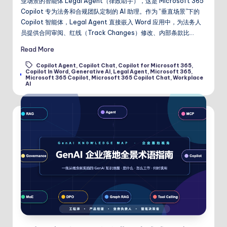
业场景的智能体 Legal Agent（律政助手），这是 Microsoft 365
Copilot 专为法务和合规团队定制的 AI 助理。作为 “垂直场景”下的
Copilot 智能体，Legal Agent 直接嵌入 Word 应用中，为法务人
员提供合同审阅、红线（Track Changes）修改、内部条款比…
Read More
Copilot Agent
,
Copilot Chat
,
Copilot for Microsoft 365
,
Copilot In Word
,
Generative AI
,
Legal Agent
,
Microsoft 365
,
Tags:
Microsoft 365 Copilot
,
Microsoft 365 Copilot Chat
,
Workplace
AI