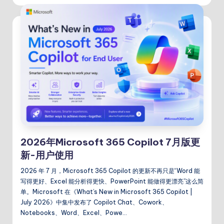
2026年Microsoft 365 Copilot 7月版更
新-用户使用
2026 年 7 月，Microsoft 365 Copilot 的更新不再只是“Word 能
写得更好、Excel 能分析得更快、PowerPoint 能做得更漂亮”这么简
单。Microsoft 在《What’s New in Microsoft 365 Copilot |
July 2026》中集中发布了 Copilot Chat、Cowork、
Notebooks、Word、Excel、Powe…