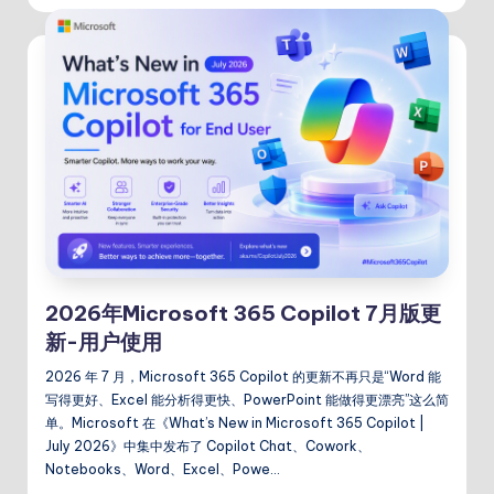
2026年Microsoft 365 Copilot 7月版更
新-用户使用
2026 年 7 月，Microsoft 365 Copilot 的更新不再只是“Word 能
写得更好、Excel 能分析得更快、PowerPoint 能做得更漂亮”这么简
单。Microsoft 在《What’s New in Microsoft 365 Copilot |
July 2026》中集中发布了 Copilot Chat、Cowork、
Notebooks、Word、Excel、Powe…