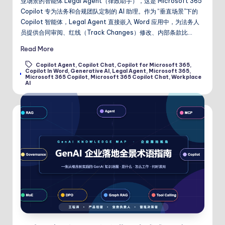
业场景的智能体 Legal Agent（律政助手），这是 Microsoft 365
Copilot 专为法务和合规团队定制的 AI 助理。作为 “垂直场景”下的
Copilot 智能体，Legal Agent 直接嵌入 Word 应用中，为法务人
员提供合同审阅、红线（Track Changes）修改、内部条款比…
Read More
Copilot Agent
,
Copilot Chat
,
Copilot for Microsoft 365
,
Copilot In Word
,
Generative AI
,
Legal Agent
,
Microsoft 365
,
Tags:
Microsoft 365 Copilot
,
Microsoft 365 Copilot Chat
,
Workplace
AI