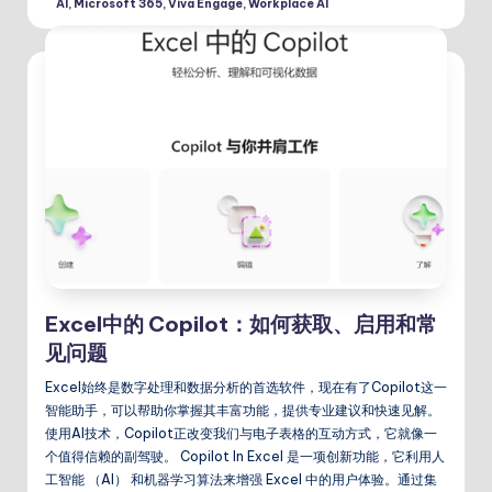
AI
,
Microsoft 365
,
Viva Engage
,
Workplace AI
Excel中的 Copilot：如何获取、启用和常
见问题
Excel始终是数字处理和数据分析的首选软件，现在有了Copilot这一
智能助手，可以帮助你掌握其丰富功能，提供专业建议和快速见解。
使用AI技术，Copilot正改变我们与电子表格的互动方式，它就像一
个值得信赖的副驾驶。 Copilot In Excel 是一项创新功能，它利用人
工智能 （AI） 和机器学习算法来增强 Excel 中的用户体验。通过集