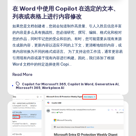
在 Word 中使用 Copilot 在选定的文本、
列表或表格上进行内容修改
如果您是文档创建者，您就会知道制作高质量、引人入胜且信息丰富
的内容是多么具有挑战性。您必须研究、撰写、编辑、格式化和校对
您的作品，同时牢记您的受众和目的。有时，您可能需要从现有来源
生成新内容，更新内容以适应不同的上下文，更清晰地组织内容，或
将内容转换为不同的格式或语言。 为了支持这些工作流，通常更容易
引用现有内容或基于现有内容进行构建。因此，我们添加了根据
Word 文档中的特定选择使用 Copi…
Read More
Copilot for Microsoft 365
,
Copilot In Word
,
Generative AI
,
Tags:
Microsoft 365
,
Workplace AI