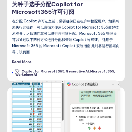
为种子选手分配Copilot for
Microsoft365许可订阅
在分配 Copilot 许可证之前，需要确保已在租户中预配用户。如果尚
未执行此操作，可以遵循为使用Copilot for Microsoft 365做好技
术准备，之后我们就可以进行许可证分配。Microsoft 365 管理员
可以通过以下两种方式进行分配和管理 Copilot 许可证。 适用于
Microsoft 365 的 Microsoft Copilot 安装指南 此时将进行部署向
导，该页面…
Read More
Copilot for Microsoft 365
,
Generative AI
,
Microsoft 365
,
Tags:
Workplace AI