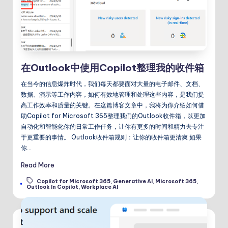
在Outlook中使用Copilot整理我的收件箱
在当今的信息爆炸时代，我们每天都要面对大量的电子邮件、文档、
数据、演示等工作内容，如何有效地管理和处理这些内容，是我们提
高工作效率和质量的关键。在这篇博客文章中，我将为你介绍如何借
助Copilot for Microsoft 365整理我们的Outlook收件箱，以更加
自动化和智能化你的日常工作任务，让你有更多的时间和精力去专注
于更重要的事情。 Outlook收件箱规则：让你的收件箱更清爽 如果
你…
Read More
Copilot for Microsoft 365
,
Generative AI
,
Microsoft 365
,
Tags:
Outlook In Copilot
,
Workplace AI