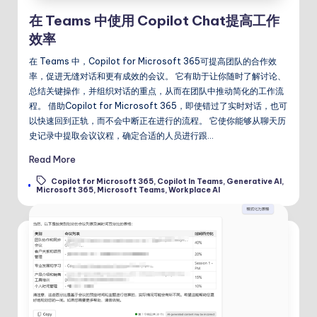
在 Teams 中使用 Copilot Chat提高工作
效率
在 Teams 中，Copilot for Microsoft 365可提高团队的合作效
率，促进无缝对话和更有成效的会议。 它有助于让你随时了解讨论、
总结关键操作，并组织对话的重点，从而在团队中推动简化的工作流
程。 借助Copilot for Microsoft 365，即使错过了实时对话，也可
以快速回到正轨，而不会中断正在进行的流程。 它使你能够从聊天历
史记录中提取会议议程，确定合适的人员进行跟…
Read More
Copilot for Microsoft 365
,
Copilot In Teams
,
Generative AI
,
Tags:
Microsoft 365
,
Microsoft Teams
,
Workplace AI