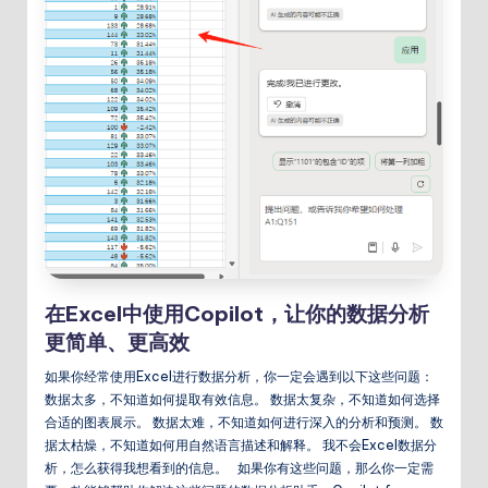
在Excel中使用Copilot，让你的数据分析
更简单、更高效
如果你经常使用Excel进行数据分析，你一定会遇到以下这些问题：
数据太多，不知道如何提取有效信息。 数据太复杂，不知道如何选择
合适的图表展示。 数据太难，不知道如何进行深入的分析和预测。 数
据太枯燥，不知道如何用自然语言描述和解释。 我不会Excel数据分
析，怎么获得我想看到的信息。 如果你有这些问题，那么你一定需