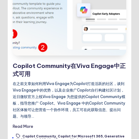
Copilot Community在Viva Engage中正
式可用
在之前文章如何利用Viva Engage为Copilot打造活跃的社区，谈到
Viva Engage中的优势，以及企业推广Copilot自行构建社区计划，
近日微软官方上线Viva Engage 为您提供的Copilot Community模
板，指导您推广 Copilot。Viva Engage 中的Copilot Community
社区体验可让您营造一个协作环境，员工可在此获取信息、提出问
题、与领导…
Read More
Copilot Community
,
Copilot for Microsoft 365
,
Generative
Tags: