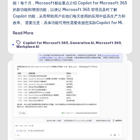
能！每个月，Microsoft都会重点介绍 Copilot for Microsoft 365
的新功能和增强功能，以便让 Microsoft 365 管理员及时了解
Copilot 功能，从而帮助用户在他们每天使用的应用中提高生产力和
效率。 需要注意：具体功能可用性需要依据您实际Copilot for Mi…
Read More
Copilot for Microsoft 365
,
Generative AI
,
Microsoft 365
,
Tags:
Workplace AI