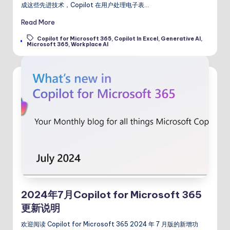
成这些先进技术，Copilot 在用户处理电子表…
Read More
Copilot for Microsoft 365
,
Copilot In Excel
,
Generative AI
,
Tags:
Microsoft 365
,
Workplace AI
2024年7月Copilot for Microsoft 365
更新说明
欢迎阅读 Copilot for Microsoft 365 2024 年 7 月版的新增功