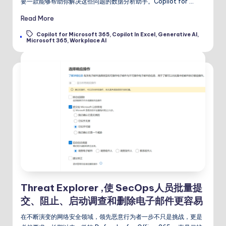
要一款能够帮助你解决这些问题的数据分析助手。Copilot for …
Read More
Copilot for Microsoft 365
,
Copilot In Excel
,
Generative AI
,
Tags:
Microsoft 365
,
Workplace AI
Threat Explorer ,使 SecOps人员批量提
交、阻止、启动调查和删除电子邮件更容易
在不断演变的网络安全领域，领先恶意行为者一步不只是挑战，更是