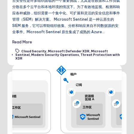
云安全性是许多组织面临的一个重要挑战，尤其是在数据和工作负载
分散在多个云平台和本地环境的情况下。为了有效地监视、检测和响
应各种威胁，组织需要一个集中化、可扩展和灵活的安全信息和事件
管理（SIEM）解决方案。 Microsoft Sentinel 是一种云原生的
SIEM 服务，它可以帮助组织收集、分析和响应来自不同数据源的安
全事件。Microsoft Sentinel 原生集成了成熟的 Azure…
Read More
Cloud Security
,
Microsoft Defender XDR
,
Microsoft
Tags:
Sentinel
,
Modern Security Operations
,
Threat Protection with
XDR