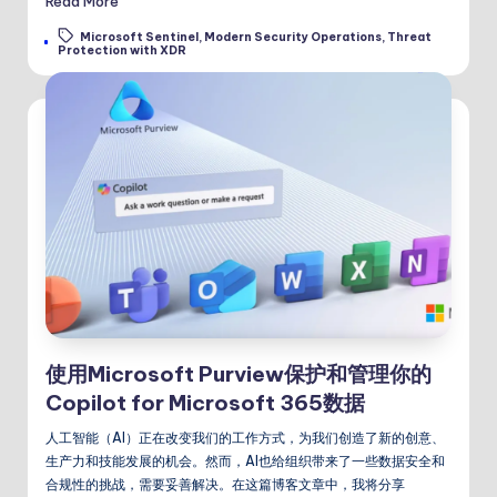
Read More
Microsoft Sentinel
,
Modern Security Operations
,
Threat
Tags:
Protection with XDR
使用Microsoft Purview保护和管理你的
Copilot for Microsoft 365数据
人工智能（AI）正在改变我们的工作方式，为我们创造了新的创意、
生产力和技能发展的机会。然而，AI也给组织带来了一些数据安全和
合规性的挑战，需要妥善解决。在这篇博客文章中，我将分享