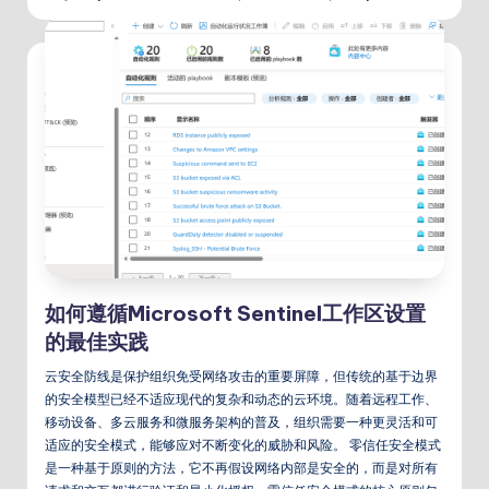
如何遵循Microsoft Sentinel工作区设置
的最佳实践
云安全防线是保护组织免受网络攻击的重要屏障，但传统的基于边界
的安全模型已经不适应现代的复杂和动态的云环境。随着远程工作、
移动设备、多云服务和微服务架构的普及，组织需要一种更灵活和可
适应的安全模式，能够应对不断变化的威胁和风险。 零信任安全模式
是一种基于原则的方法，它不再假设网络内部是安全的，而是对所有