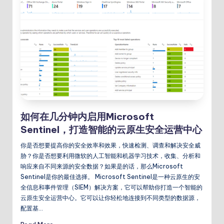
如何在几分钟内启用Microsoft
Sentinel，打造智能的云原生安全运营中心
你是否想要提高你的安全效率和效果，快速检测、调查和解决安全威
胁？你是否想要利用微软的人工智能和机器学习技术，收集、分析和
响应来自不同来源的安全数据？如果是的话，那么Microsoft
Sentinel是你的最佳选择。 Microsoft Sentinel是一种云原生的安
全信息和事件管理（SIEM）解决方案，它可以帮助你打造一个智能的
云原生安全运营中心。它可以让你轻松地连接到不同类型的数据源，
配置基…