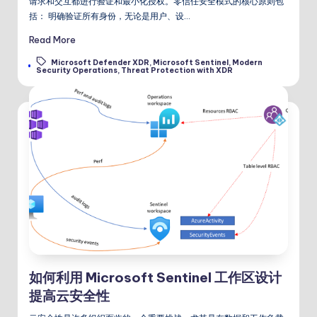
请求和交互都进行验证和最小化授权。零信任安全模式的核心原则包
括： 明确验证所有身份，无论是用户、设…
Read More
Microsoft Defender XDR
,
Microsoft Sentinel
,
Modern
Tags:
Security Operations
,
Threat Protection with XDR
如何利用 Microsoft Sentinel 工作区设计
提高云安全性