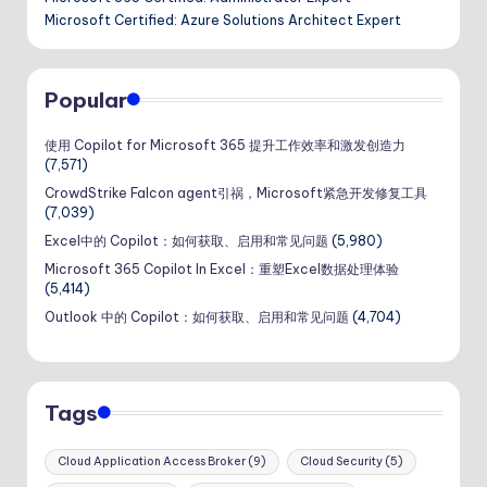
Microsoft Certified: Azure Solutions Architect Expert
Popular
使用 Copilot for Microsoft 365 提升工作效率和激发创造力
(7,571)
CrowdStrike Falcon agent引祸，Microsoft紧急开发修复工具
(7,039)
Excel中的 Copilot：如何获取、启用和常见问题
(5,980)
Microsoft 365 Copilot In Excel：重塑Excel数据处理体验
(5,414)
Outlook 中的 Copilot：如何获取、启用和常见问题
(4,704)
Tags
Cloud Application Access Broker
(9)
Cloud Security
(5)