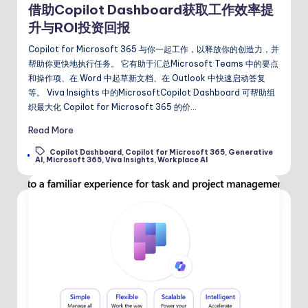
借助Copilot Dashboard获取工作效率提
升与ROI投资回报
Copilot for Microsoft 365 与你一起工作，以释放你的创造力，并
帮助你更快地执行任务。 它有助于汇总Microsoft Teams 中的要点
和操作项、在 Word 中起草新文档、在 Outlook 中快速启动答复
等。 Viva Insights 中的MicrosoftCopilot Dashboard 可帮助组
织最大化 Copilot for Microsoft 365 的价…
Read More
Copilot Dashboard
,
Copilot for Microsoft 365
,
Generative
Tags:
AI
,
Microsoft 365
,
Viva Insights
,
Workplace AI