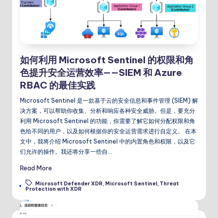
如何利用 Microsoft Sentinel 的权限和角
色提升安全运营效率——SIEM 和 Azure
RBAC 的最佳实践
Microsoft Sentinel 是一款基于云的安全信息和事件管理 (SIEM) 解
决方案，可以帮助你收集、分析和响应各种安全威胁。但是，要充分
利用 Microsoft Sentinel 的功能，你需要了解它如何分配权限和角
色给不同的用户，以及如何根据你的安全运营需求进行自定义。 在本
文中，我将介绍 Microsoft Sentinel 中的内置角色和权限，以及它
们允许的操作。我还将分享一些自…
Read More
Microsoft Defender XDR
,
Microsoft Sentinel
,
Threat
Tags:
Protection with XDR