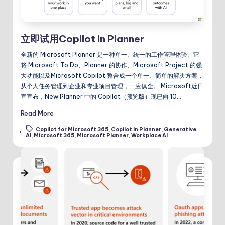
立即试用Copilot in Planner
全新的 Microsoft Planner 是一种单一、统一的工作管理体验。它
将 Microsoft To Do、Planner 的协作、Microsoft Project 的强
大功能以及Microsoft Copilot 整合成一个单一、简单的解决方案，
从个人任务管理到企业和专业项目管理，一应俱全。 Microsoft近日
宣宣布，New Planner 中的 Copilot（预览版）现已向 10…
Read More
Copilot for Microsoft 365
,
Copilot In Planner
,
Generative
Tags:
AI
,
Microsoft 365
,
Microsoft Planner
,
Workplace AI