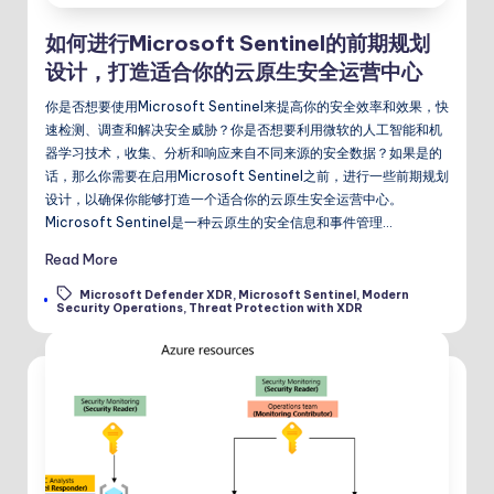
如何进行Microsoft Sentinel的前期规划
设计，打造适合你的云原生安全运营中心
你是否想要使用Microsoft Sentinel来提高你的安全效率和效果，快
速检测、调查和解决安全威胁？你是否想要利用微软的人工智能和机
器学习技术，收集、分析和响应来自不同来源的安全数据？如果是的
话，那么你需要在启用Microsoft Sentinel之前，进行一些前期规划
设计，以确保你能够打造一个适合你的云原生安全运营中心。
Microsoft Sentinel是一种云原生的安全信息和事件管理…
Read More
Microsoft Defender XDR
,
Microsoft Sentinel
,
Modern
Tags:
Security Operations
,
Threat Protection with XDR