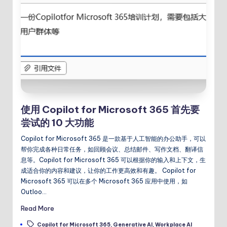
使用 Copilot for Microsoft 365 首先要
尝试的 10 大功能
Copilot for Microsoft 365 是一款基于人工智能的办公助手，可以
帮你完成各种日常任务，如回顾会议、总结邮件、写作文档、翻译信
息等。Copilot for Microsoft 365 可以根据你的输入和上下文，生
成适合你的内容和建议，让你的工作更高效和有趣。 Copilot for
Microsoft 365 可以在多个 Microsoft 365 应用中使用，如
Outloo…
Read More
Tags:
Copilot for Microsoft 365
,
Generative AI
,
Workplace AI