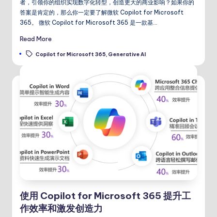
者，引领你的组织实现数字化转型，创造更大的商业影响？如果你的
答案是肯定的，那么你一定要了解微软 Copilot for Microsoft
365。 微软 Copilot for Microsoft 365 是一款基…
Read More
Tags:
Copilot for Microsoft 365
,
Generative AI
使用 Copilot for Microsoft 365 提升工
作效率和激发创造力