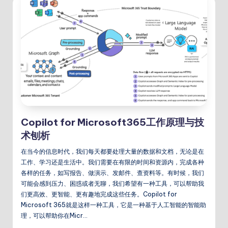
Copilot for Microsoft365工作原理与技
术刨析
在当今的信息时代，我们每天都要处理大量的数据和文档，无论是在
工作、学习还是生活中。我们需要在有限的时间和资源内，完成各种
各样的任务，如写报告、做演示、发邮件、查资料等。有时候，我们
可能会感到压力、困惑或者无聊，我们希望有一种工具，可以帮助我
们更高效、更智能、更有趣地完成这些任务。Copilot for
Microsoft 365就是这样一种工具，它是一种基于人工智能的智能助
理，可以帮助你在Micr…