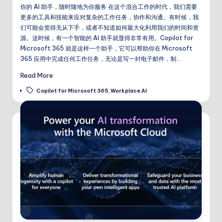
你的 AI 助手，随时随地为你服务 在这个混合工作的时代，我们需要
更多的工具和技能来应对复杂的工作任务，协作和沟通。有时候，我
们可能会觉得无从下手，或者不知道如何最大化利用我们的时间和资
源。这时候，有一个智能的 AI 助手就显得非常有用。Copilot for
Microsoft 365 就是这样一个助手，它可以帮助你在 Microsoft
365 应用中完成任何工作任务，无论是写一封电子邮件，制…
Read More
Tags:
Copilot for Microsoft 365
,
Workplace AI