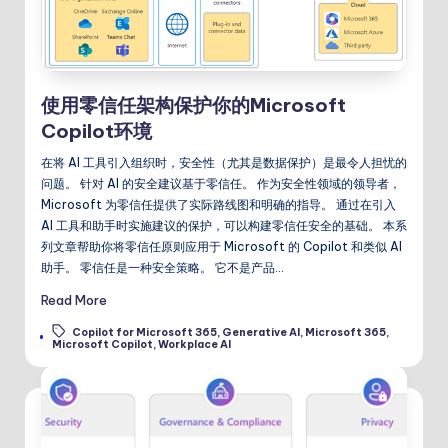
使用零信任架构保护你的Microsoft
Copilot环境
在将 AI 工具引入组织时，安全性（尤其是数据保护）是最令人担忧的
问题。 针对 AI 的安全建议基于零信任。 作为安全性领域的领导者，
Microsoft 为零信任提供了实际路线图和明确的指导。 通过在引入
AI 工具和助手时实施建议的保护，可以构建零信任安全的基础。 本系
列文章帮助你将零信任原则应用于 Microsoft 的 Copilot 和类似 AI
助手。 零信任是一种安全策略。 它不是产品…
Read More
Copilot for Microsoft 365
,
Generative AI
,
Microsoft 365
,
Tags:
Microsoft Copilot
,
Workplace AI