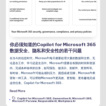
你必须知道的Copilot for Microsoft 365
数据安全、隐私和安全性的若干问题
在当今的信息时代，Microsoft每天都要处理大量的数据和文档，无
论是在工作、学习还是生活中。Microsoft需要在有限的时间和资源
内，完成各种各样的任务，如写报告、做演示、发邮件、查资料等。
有时候，Microsoft可能会感到压力、困惑或者无聊，Microsoft希
望有一种工具，可以帮助Microsoft更高效、更智能、更有趣地完成
这些任务。Copilot for Microsoft 365…
Read More
Copilot for Microsoft 365
,
Generative AI
,
Microsoft 365
,
Tags:
Microsoft Purview
,
Responsible AI
,
Workplace AI