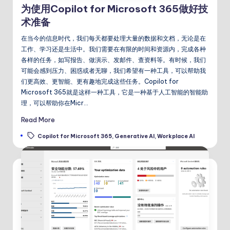
为使用Copilot for Microsoft 365做好技
术准备
在当今的信息时代，我们每天都要处理大量的数据和文档，无论是在
工作、学习还是生活中。我们需要在有限的时间和资源内，完成各种
各样的任务，如写报告、做演示、发邮件、查资料等。有时候，我们
可能会感到压力、困惑或者无聊，我们希望有一种工具，可以帮助我
们更高效、更智能、更有趣地完成这些任务。Copilot for
Microsoft 365就是这样一种工具，它是一种基于人工智能的智能助
理，可以帮助你在Micr…
Read More
Tags:
Copilot for Microsoft 365
,
Generative AI
,
Workplace AI