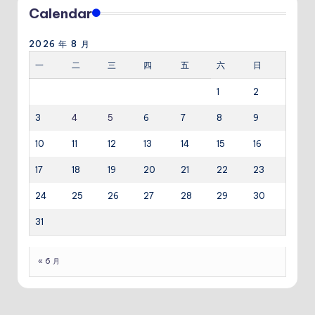
Calendar
2026 年 8 月
一
二
三
四
五
六
日
1
2
3
4
5
6
7
8
9
10
11
12
13
14
15
16
17
18
19
20
21
22
23
24
25
26
27
28
29
30
31
« 6 月