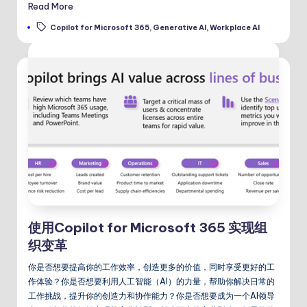
Read More
Tags:
Copilot for Microsoft 365
,
Generative AI
,
Workplace AI
使用Copilot for Microsoft 365 实现组
织变革
你是否想要提高你的工作效率，创造更多的价值，同时享受更好的工
作体验？你是否想要利用人工智能（AI）的力量，帮助你解决日常的
工作挑战，提升你的创造力和协作能力？你是否想要成为一个AI领导