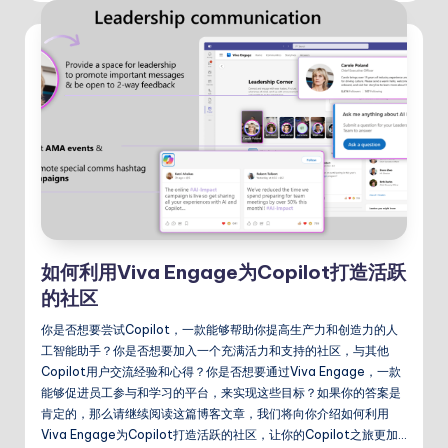
如何利用Viva Engage为Copilot打造活跃
的社区
你是否想要尝试Copilot，一款能够帮助你提高生产力和创造力的人
工智能助手？你是否想要加入一个充满活力和支持的社区，与其他
Copilot用户交流经验和心得？你是否想要通过Viva Engage，一款
能够促进员工参与和学习的平台，来实现这些目标？如果你的答案是
肯定的，那么请继续阅读这篇博客文章，我们将向你介绍如何利用
Viva Engage为Copilot打造活跃的社区，让你的Copilot之旅更加…