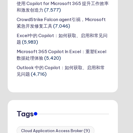
使用 Copilot for Microsoft 365 提升工作效率
和激发创造力
(7,577)
CrowdStrike Falcon agent引祸，Microsoft
紧急开发修复工具
(7,046)
Excel中的 Copilot：如何获取、启用和常见问
题
(5,983)
Microsoft 365 Copilot In Excel：重塑Excel
数据处理体验
(5,420)
Outlook 中的 Copilot：如何获取、启用和常
见问题
(4,716)
Tags
Cloud Application Access Broker
(9)