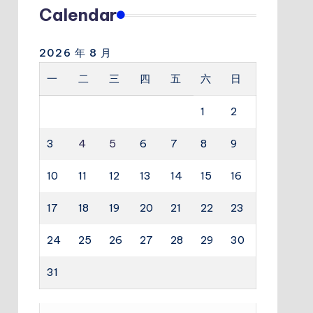
Calendar
2026 年 8 月
一
二
三
四
五
六
日
1
2
3
4
5
6
7
8
9
10
11
12
13
14
15
16
17
18
19
20
21
22
23
24
25
26
27
28
29
30
31