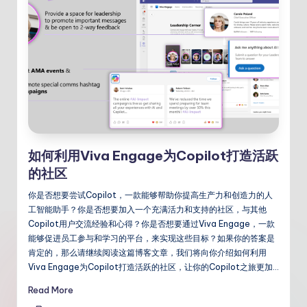
如何利用Viva Engage为Copilot打造活跃
的社区
你是否想要尝试Copilot，一款能够帮助你提高生产力和创造力的人
工智能助手？你是否想要加入一个充满活力和支持的社区，与其他
Copilot用户交流经验和心得？你是否想要通过Viva Engage，一款
能够促进员工参与和学习的平台，来实现这些目标？如果你的答案是
肯定的，那么请继续阅读这篇博客文章，我们将向你介绍如何利用
Viva Engage为Copilot打造活跃的社区，让你的Copilot之旅更加…
Read More