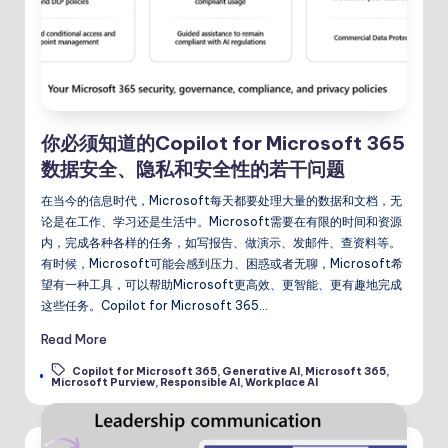
你必须知道的Copilot for Microsoft 365
数据安全、隐私和安全性的若干问题
在当今的信息时代，Microsoft每天都要处理大量的数据和文档，无
论是在工作、学习还是生活中。Microsoft需要在有限的时间和资源
内，完成各种各样的任务，如写报告、做演示、发邮件、查资料等。
有时候，Microsoft可能会感到压力、困惑或者无聊，Microsoft希
望有一种工具，可以帮助Microsoft更高效、更智能、更有趣地完成
这些任务。Copilot for Microsoft 365…
Read More
Copilot for Microsoft 365
,
Generative AI
,
Microsoft 365
,
Tags:
Microsoft Purview
,
Responsible AI
,
Workplace AI