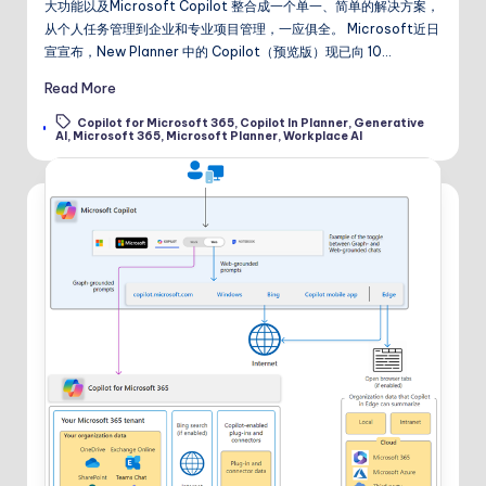
大功能以及Microsoft Copilot 整合成一个单一、简单的解决方案，
从个人任务管理到企业和专业项目管理，一应俱全。 Microsoft近日
宣宣布，New Planner 中的 Copilot（预览版）现已向 10…
Read More
Copilot for Microsoft 365
,
Copilot In Planner
,
Generative
Tags:
AI
,
Microsoft 365
,
Microsoft Planner
,
Workplace AI