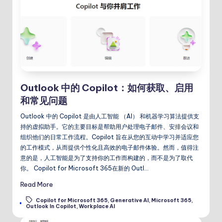
Outlook 中的 Copilot：如何获取、启用
和常见问题
Outlook 中的 Copilot 是由人工智能 （AI） 和机器学习算法提供支
持的虚拟助手。它的主要目标是帮助用户处理电子邮件、安排会议和
组织他们的日常工作流程。Copilot 旨在从您的互动中学习并适应您
的工作模式，从而提供个性化且高效的电子邮件体验。然而，值得注
意的是，人工智能是为了支持你的工作而构建的，而不是为了取代
你。 Copilot for Microsoft 365在新的 Outl…
Read More
Copilot for Microsoft 365
,
Generative AI
,
Microsoft 365
,
Tags:
Outlook In Copilot
,
Workplace AI