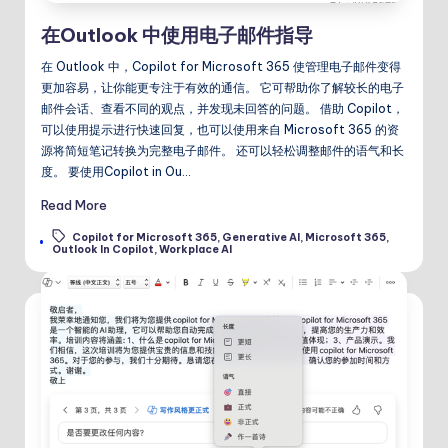
在Outlook 中使用电子邮件指导
在 Outlook 中，Copilot for Microsoft 365 使管理电子邮件变得
更加容易，让你能更专注于有效的通信。 它可帮助你了解较长的电子
邮件会话、查看不同的观点，并发现未回答的问题。 借助 Copilot，
可以使用提示进行快速回复，也可以使用来自 Microsoft 365 的资
源将简短笔记转换为完整电子邮件。 还可以轻松调整邮件的语气和长
度。 要使用Copilot in Ou…
Read More
Copilot for Microsoft 365
,
Generative AI
,
Microsoft 365
,
Tags:
Outlook In Copilot
,
Workplace AI