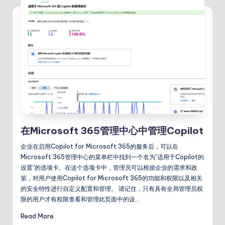
在Microsoft 365管理中心中管理Copilot
企业在启用Copilot for Microsoft 365的服务后，可以在
Microsoft 365管理中心的菜单栏中找到一个名为“适用于Copilot的
设置”的选项卡。在这个选项卡中，管理员可以根据企业的需求和政
策，对用户使用Copilot for Microsoft 365的功能和权限以及相关
的安全特性进行自定义配置和管理。 请记住，只有具有全局管理员权
限的用户才有权限查看和管理此页面中的设…
Read More