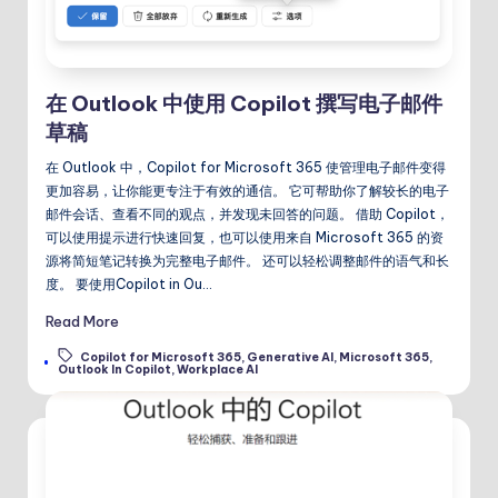
在 Outlook 中使用 Copilot 撰写电子邮件
草稿
在 Outlook 中，Copilot for Microsoft 365 使管理电子邮件变得
更加容易，让你能更专注于有效的通信。 它可帮助你了解较长的电子
邮件会话、查看不同的观点，并发现未回答的问题。 借助 Copilot，
可以使用提示进行快速回复，也可以使用来自 Microsoft 365 的资
源将简短笔记转换为完整电子邮件。 还可以轻松调整邮件的语气和长
度。 要使用Copilot in Ou…
Read More
Copilot for Microsoft 365
,
Generative AI
,
Microsoft 365
,
Tags:
Outlook In Copilot
,
Workplace AI