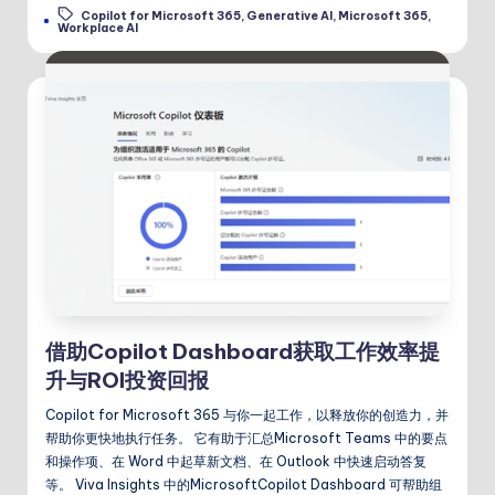
Copilot for Microsoft 365
,
Generative AI
,
Microsoft 365
,
Tags:
Workplace AI
借助Copilot Dashboard获取工作效率提
升与ROI投资回报
Copilot for Microsoft 365 与你一起工作，以释放你的创造力，并
帮助你更快地执行任务。 它有助于汇总Microsoft Teams 中的要点
和操作项、在 Word 中起草新文档、在 Outlook 中快速启动答复
等。 Viva Insights 中的MicrosoftCopilot Dashboard 可帮助组