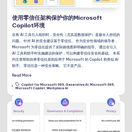
使用零信任架构保护你的Microsoft
Copilot环境
在将 AI 工具引入组织时，安全性（尤其是数据保护）是最令人担忧的
问题。 针对 AI 的安全建议基于零信任。 作为安全性领域的领导者，
Microsoft 为零信任提供了实际路线图和明确的指导。 通过在引入
AI 工具和助手时实施建议的保护，可以构建零信任安全的基础。 本系
列文章帮助你将零信任原则应用于 Microsoft 的 Copilot 和类似 AI
助手。 零信任是一种安全策略。 它不是产品…
Read More
Copilot for Microsoft 365
,
Generative AI
,
Microsoft 365
,
Tags:
Microsoft Copilot
,
Workplace AI