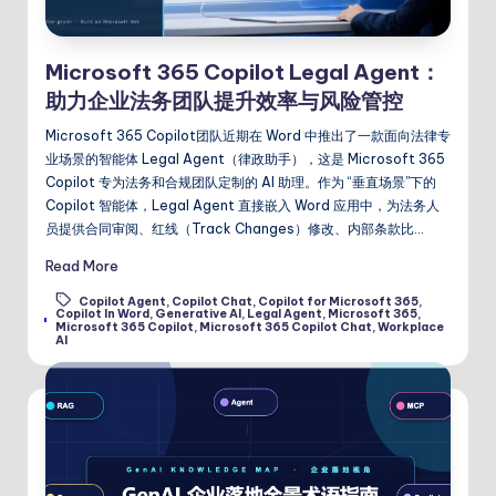
Microsoft 365 Copilot Legal Agent：
助力企业法务团队提升效率与风险管控
Microsoft 365 Copilot团队近期在 Word 中推出了一款面向法律专
业场景的智能体 Legal Agent（律政助手），这是 Microsoft 365
Copilot 专为法务和合规团队定制的 AI 助理。作为 “垂直场景”下的
Copilot 智能体，Legal Agent 直接嵌入 Word 应用中，为法务人
员提供合同审阅、红线（Track Changes）修改、内部条款比…
Read More
Copilot Agent
,
Copilot Chat
,
Copilot for Microsoft 365
,
Copilot In Word
,
Generative AI
,
Legal Agent
,
Microsoft 365
,
Tags:
Microsoft 365 Copilot
,
Microsoft 365 Copilot Chat
,
Workplace
AI