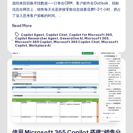
源间来回切换寻找数据——订单在CRM、客户邮件在Outlook、招标
信息在网页上，销售每天光是拼接零散信息就要花费1-2个小时，挤占
了深入思考客户策略的时间。…
Read More
Copilot Agent
,
Copilot Chat
,
Copilot for Microsoft 365
,
Copilot Researcher Agent
,
Generative AI
,
Microsoft 365
,
Tags:
Microsoft 365 Copilot
,
Microsoft 365 Copilot Chat
,
Microsoft
Copilot
,
Workplace AI
使用 Microsoft 365 Copilot 搭建“销售分