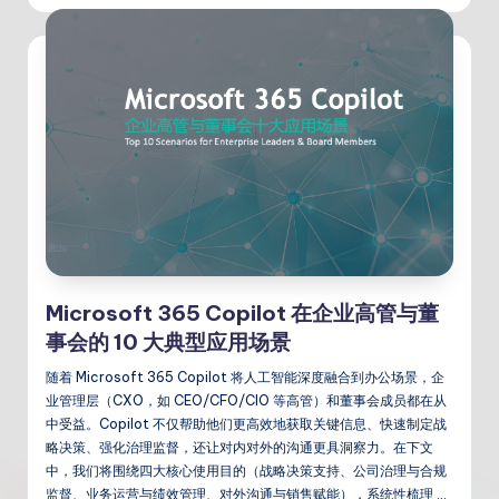
Microsoft 365 Copilot 在企业高管与董
事会的 10 大典型应用场景
随着 Microsoft 365 Copilot 将人工智能深度融合到办公场景，企
业管理层（CXO，如 CEO/CFO/CIO 等高管）和董事会成员都在从
中受益。Copilot 不仅帮助他们更高效地获取关键信息、快速制定战
略决策、强化治理监督，还让对内对外的沟通更具洞察力。在下文
中，我们将围绕四大核心使用目的（战略决策支持、公司治理与合规
监督、业务运营与绩效管理、对外沟通与销售赋能），系统性梳理 …