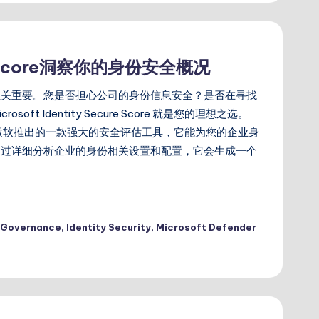
re Score洞察你的身份安全概况
至关重要。您是否担心公司的身份信息安全？是否在寻找
t Identity Secure Score 就是您的理想之选。
re Score 是微软推出的一款强大的安全评估工具，它能为您的企业身
通过详细分析企业的身份相关设置和配置，它会生成一个
D Governance
,
Identity Security
,
Microsoft Defender