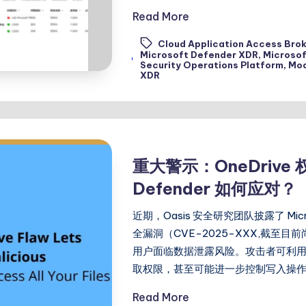
Read More
Cloud Application Access Brok
Microsoft Defender XDR
,
Microsof
Tags:
Security Operations Platform
,
Mod
XDR
重大警示：OneDrive 
Defender 如何应对？
近期，Oasis 安全研究团队披露了 Micros
全漏洞（CVE-2025-XXX,截至目前
用户面临数据泄露风险。攻击者可利用此漏
取权限，甚至可能进一步控制写入操作。 
Read More