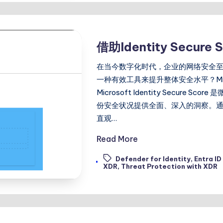
借助Identity Secu
在当今数字化时代，企业的网络安全
一种有效工具来提升整体安全水平？Microsof
Microsoft Identity Secu
份安全状况提供全面、深入的洞察。
直观…
Read More
Defender for Identity
,
Entra I
Tags:
XDR
,
Threat Protection with XDR