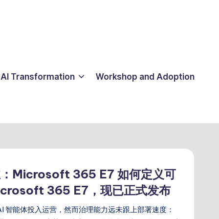
AI Transformation
Workshop and Adoption
Microsoft 365 E7 如何定义可
crosoft 365 E7，现已正式发布
 亿个 AI 智能体投入运营，然而治理能力远未跟上部署速度：