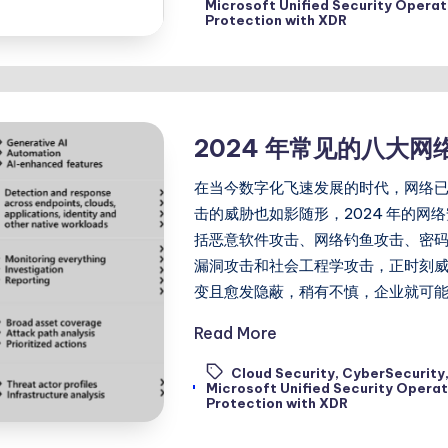
Microsoft Unified Security Operat
Protection with XDR
2024 年常见的八大
在当今数字化飞速发展的时代，网络
击的威胁也如影随形，2024 年的
括恶意软件攻击、网络钓鱼攻击、密码攻
漏洞攻击和社会工程学攻击，正时刻
变且愈发隐蔽，稍有不慎，企业就可能
Read More
Cloud Security
,
CyberSecurity
Tags:
Microsoft Unified Security Operat
Protection with XDR