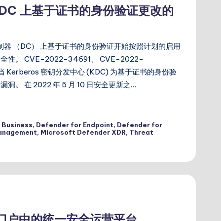
ws DC 上基于证书的身份验证更改的
s 域控制器 （DC） 上基于证书的身份验证开始按照计划的启用
CVE-2022-34691、 CVE-2022-
决了当 Kerberos 密钥分发中心 (KDC) 为基于证书的身份验
在 2022 年 5 月 10 日安全更新之…
 Business
,
Defender for Endpoint
,
Defender for
Management
,
Microsoft Defender XDR
,
Threat
nder 门户中的统一安全运营平台