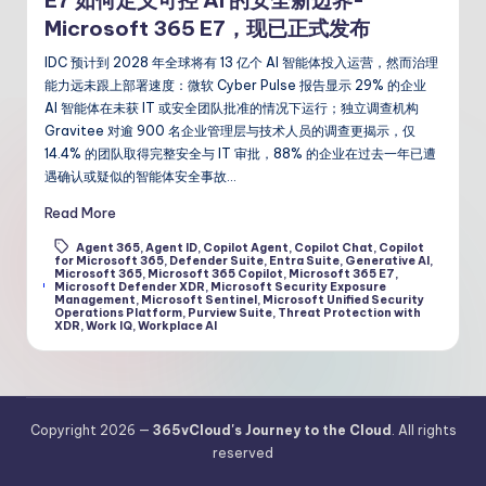
E7 如何定义可控 AI 的安全新边界-
Microsoft 365 E7，现已正式发布
IDC 预计到 2028 年全球将有 13 亿个 AI 智能体投入运营，然而治理
能力远未跟上部署速度：微软 Cyber Pulse 报告显示 29% 的企业
AI 智能体在未获 IT 或安全团队批准的情况下运行；独立调查机构
Gravitee 对逾 900 名企业管理层与技术人员的调查更揭示，仅
14.4% 的团队取得完整安全与 IT 审批，88% 的企业在过去一年已遭
遇确认或疑似的智能体安全事故…
Read More
Agent 365
,
Agent ID
,
Copilot Agent
,
Copilot Chat
,
Copilot
for Microsoft 365
,
Defender Suite
,
Entra Suite
,
Generative AI
,
Microsoft 365
,
Microsoft 365 Copilot
,
Microsoft 365 E7
,
Tags:
Microsoft Defender XDR
,
Microsoft Security Exposure
Management
,
Microsoft Sentinel
,
Microsoft Unified Security
Operations Platform
,
Purview Suite
,
Threat Protection with
XDR
,
Work IQ
,
Workplace AI
Copyright 2026 —
365vCloud's Journey to the Cloud
. All rights
reserved