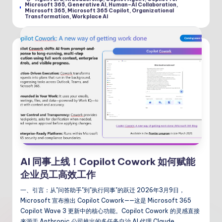
Microsoft 365
,
Generative AI
,
Human–AI Collaboration
,
Tags:
Microsoft 365
,
Microsoft 365 Copilot
,
Organizational
Transformation
,
Workplace AI
AI 同事上线！Copilot Cowork 如何赋能
企业员工高效工作
一、引言：从"问答助手"到"执行同事"的跃迁 2026年3月9日，
Microsoft 宣布推出 Copilot Cowork——这是 Microsoft 365
Copilot Wave 3 更新中的核心功能。Copilot Cowork 的灵感直接
来源于 Anthropic 公司推出的多任务自治 AI 代理 Claude