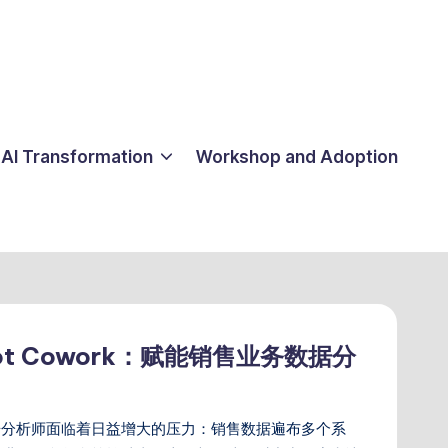
AI Transformation
Workshop and Adoption
opilot Cowork：赋能销售业务数据分
据分析师面临着日益增大的压力：销售数据遍布多个系