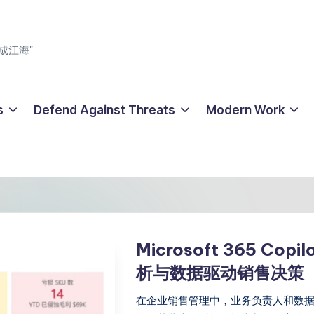
成江海"
s
Defend Against Threats
Modern Work
Microsoft 365 C
析与数据驱动销售决策
在企业销售管理中，业务负责人和数