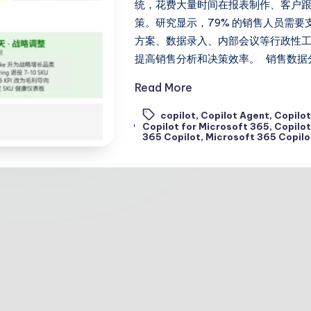
统，花费大量时间在报表制作、客户
策。研究显示，79% 的销售人员需要
方案、数据录入、内部会议等行政性
提高销售分析和决策效率。 销售数据
Read More
copilot
,
Copilot Agent
,
Copilot
Tags:
Copilot for Microsoft 365
,
Copilot
365 Copilot
,
Microsoft 365 Copilo