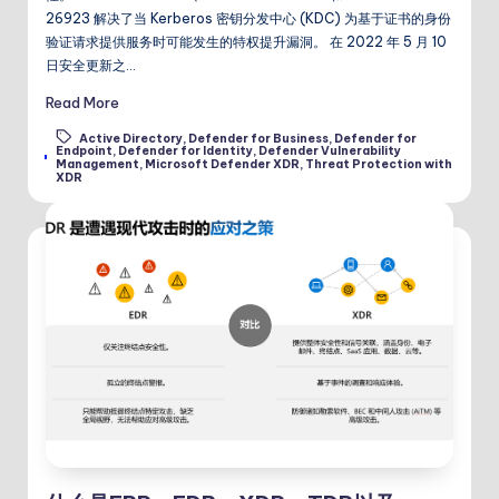
26923 解决了当 Kerberos 密钥分发中心 (KDC) 为基于证书的身份
验证请求提供服务时可能发生的特权提升漏洞。 在 2022 年 5 月 10
日安全更新之…
Read More
Active Directory
,
Defender for Business
,
Defender for
Endpoint
,
Defender for Identity
,
Defender Vulnerability
Tags:
Management
,
Microsoft Defender XDR
,
Threat Protection with
XDR