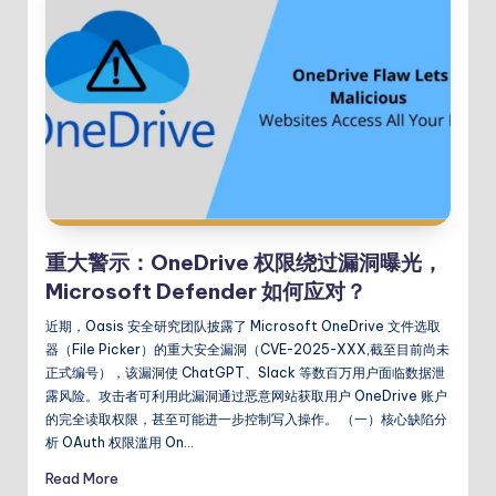
重大警示：OneDrive 权限绕过漏洞曝光，
Microsoft Defender 如何应对？
近期，Oasis 安全研究团队披露了 Microsoft OneDrive 文件选取
器（File Picker）的重大安全漏洞（CVE-2025-XXX,截至目前尚未
正式编号），该漏洞使 ChatGPT、Slack 等数百万用户面临数据泄
露风险。攻击者可利用此漏洞通过恶意网站获取用户 OneDrive 账户
的完全读取权限，甚至可能进一步控制写入操作。 （一）核心缺陷分
析 OAuth 权限滥用 On…
Read More