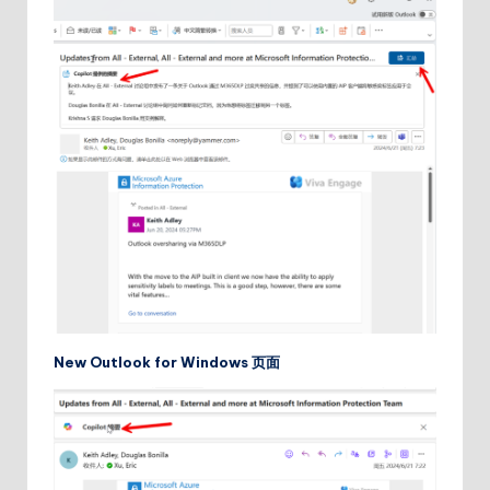
New Outlook for Windows
页面