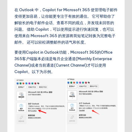
在 Outlook 中，Copilot for Microsoft 365 使管理电子邮件
变得更加容易，让你能更专注于有效的通信。 它可帮助你了
解较长的电子邮件会话、查看不同的观点，并发现未回答的
问题。 借助 Copilot，可以使用提示进行快速回复，也可以
使用来自 Microsoft 365 的资源将简短笔记转换为完整电子
邮件。 还可以轻松调整邮件的语气和长度。
要使用Copilot in Outlook功能，Microsoft 365的Office
365客户端版本必须是每月企业通道(Monthly Enterprise
Channel)或者当前通道(Current Channel)才可以使用
Copilot。以下为示例。