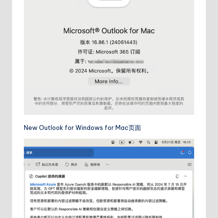
New Outlook for Windows for Mac页面