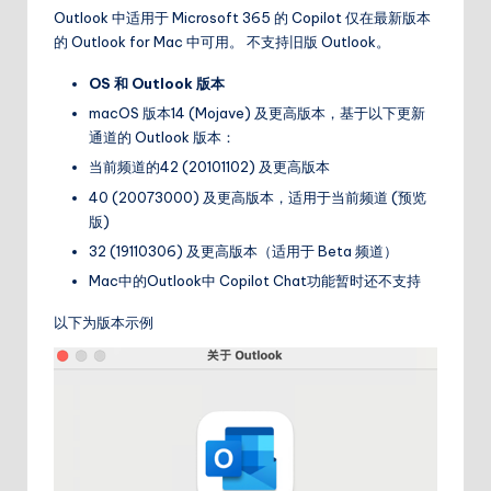
Outlook 中适用于 Microsoft 365 的 Copilot 仅在最新版本
的 Outlook for Mac 中可用。 不支持旧版 Outlook。
OS
和
Outlook
版本
macOS 版本14 (Mojave) 及更高版本，基于以下更新
通道的 Outlook 版本：
当前频道的42 (20101102) 及更高版本
40 (20073000) 及更高版本，适用于当前频道 (预览
版)
32 (19110306) 及更高版本（适用于 Beta 频道）
Mac中的Outlook中 Copilot Chat功能暂时还不支持
以下为版本示例