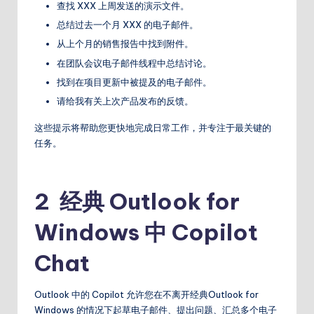
查找 XXX 上周发送的演示文件。
总结过去一个月 XXX 的电子邮件。
从上个月的销售报告中找到附件。
在团队会议电子邮件线程中总结讨论。
找到在项目更新中被提及的电子邮件。
请给我有关上次产品发布的反馈。
这些提示将帮助您更快地完成日常工作，并专注于最关键的
任务。
2 经典 Outlook for
Windows 中 Copilot
Chat
Outlook 中的 Copilot 允许您在不离开经典Outlook for
Windows 的情况下起草电子邮件、提出问题、汇总多个电子