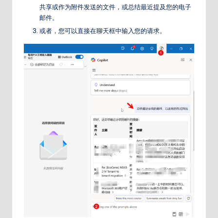
共享或作为附件发送的文件，或总结最近提及您的电子
邮件。
或者，您可以直接在聊天框中输入您的请求。