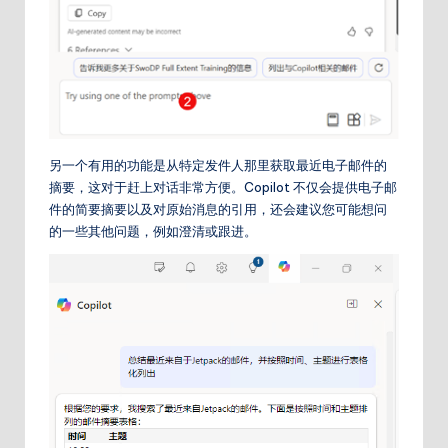
另一个有用的功能是从特定发件人那里获取最近电子邮件的
摘要，这对于赶上对话非常方便。Copilot 不仅会提供电子邮
件的简要摘要以及对原始消息的引用，还会建议您可能想问
的一些其他问题，例如澄清或跟进。