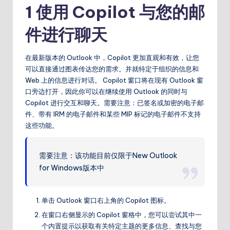
1 使用 Copilot 与您的邮
件进行聊天
在最新版本的 Outlook 中，Copilot 更加直观和有效，让您
可以直接通过图表传达您的需求。并就特定于组织的信息和
Web 上的信息进行对话。 Copilot 窗口将在现有 Outlook 窗
口旁边打开，因此你可以在继续使用 Outlook 的同时与
Copilot 进行交互和聊天。需要注意：已签名或加密的电子邮
件、带有 IRM 的电子邮件和某些 MIP 标记的电子邮件不支持
这些功能。
需要注意：该功能目前仅限于New Outlook
for Windows版本中
单击 Outlook 窗口右上角的 Copilot 图标。
在窗口右侧显示的 Copilot 窗格中，您可以尝试其中一
个内置提示以获取有关特定主题的更多信息、查找与您