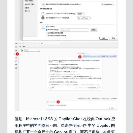
但是，Microsoft 365 的 Copilot Chat 在经典 Outlook 应
用程序中的界面略有不同。单击左侧应用栏中的 Copilot 图
标将打开一个全尺寸的 Copilot 窗口，而不是窗格。在此窗