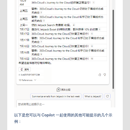
以下是您可以与 Copilot 一起使用的其他可能提示的几个示
例：