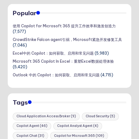
Popular
使用 Copilot for Microsoft 365 提升工作效率和激发创造力
(7,577)
CrowdStrike Falcon agent引祸，Microsoft紧急开发修复工具
(7,046)
Excel中的 Copilot：如何获取、启用和常见问题
(5,983)
Microsoft 365 Copilot In Excel：重塑Excel数据处理体验
(5,420)
Outlook 中的 Copilot：如何获取、启用和常见问题
(4,715)
Tags
Cloud Application Access Broker
(9)
Cloud Security
(5)
Copilot Agent
(46)
Copilot Analyst Agent
(4)
Copilot Chat
(31)
Copilot for Microsoft 365
(109)