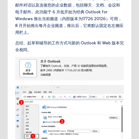
邮件对话以及连接您的企业数据，包括聊天、文档、会议和
电子邮件。此功能于 6 月低开始为经典 Outlook for
Windows 推出当前频道（内部版本为17726.20126）可用，
8 月开始推出每月企业频道，推出后，它将默认固定在左侧应
用栏上。
总结、起草和辅导的工作方式与新的 Outlook 和 Web 版本完
全相同。