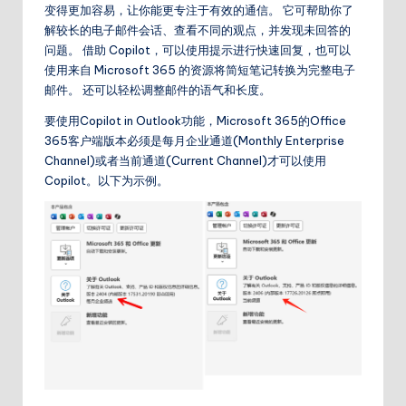
变得更加容易，让你能更专注于有效的通信。 它可帮助你了
解较长的电子邮件会话、查看不同的观点，并发现未回答的
问题。 借助 Copilot，可以使用提示进行快速回复，也可以
使用来自 Microsoft 365 的资源将简短笔记转换为完整电子
邮件。 还可以轻松调整邮件的语气和长度。
要使用Copilot in Outlook功能，Microsoft 365的Office
365客户端版本必须是每月企业通道(Monthly Enterprise
Channel)或者当前通道(Current Channel)才可以使用
Copilot。以下为示例。