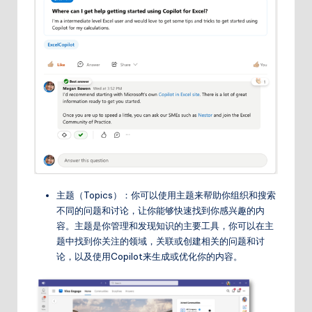
主题（Topics）：你可以使用主题来帮助你组织和搜索
不同的问题和讨论，让你能够快速找到你感兴趣的内
容。主题是你管理和发现知识的主要工具，你可以在主
题中找到你关注的领域，关联或创建相关的问题和讨
论，以及使用Copilot来生成或优化你的内容。