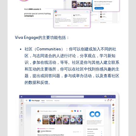
Viva Engage的主要功能包括：
社区（Communities）：你可以创建或加入不同的社
区，与志同道合的人进行讨论，分享观点，学习新知
识，参加在线活动，等等。社区是你与其他人建立联系
和互动的主要场所，你可以在社区中找到你感兴趣的主
题，提出或回答问题，参与或举办活动，以及查看社区
的数据和反馈。