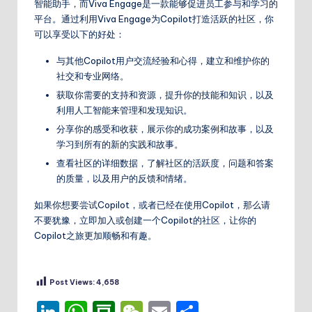
智能助手，而Viva Engage是一款能够促进员工参与和学习的
平台。通过利用Viva Engage为Copilot打造活跃的社区，你
可以享受以下的好处：
与其他Copilot用户交流经验和心得，建立和维护你的
社交和专业网络。
获取你需要的支持和资源，提升你的技能和知识，以及
利用人工智能来管理和发现知识。
分享你的感受和收获，展示你的成功案例和故事，以及
学习到所有的新的实践和故事。
查看社区的详细数据，了解社区的活跃度，问题和答案
的质量，以及用户的反馈和情绪。
如果你想要尝试Copilot，或者已经在使用Copilot，那么请
不要犹豫，立即加入或创建一个Copilot的社区，让你的
Copilot之旅更加顺畅和有趣。
Post Views:
4,658