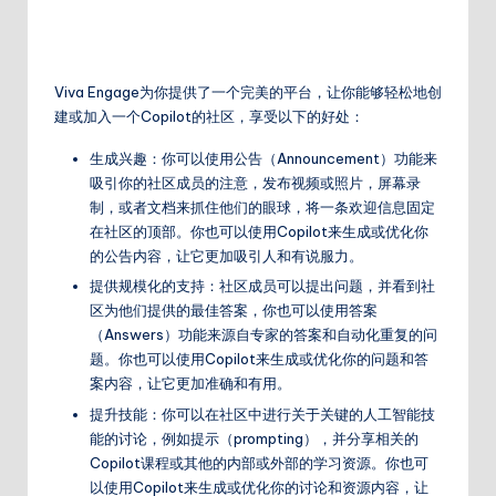
Viva Engage为你提供了一个完美的平台，让你能够轻松地创
建或加入一个Copilot的社区，享受以下的好处：
生成兴趣：你可以使用公告（Announcement）功能来
吸引你的社区成员的注意，发布视频或照片，屏幕录
制，或者文档来抓住他们的眼球，将一条欢迎信息固定
在社区的顶部。你也可以使用Copilot来生成或优化你
的公告内容，让它更加吸引人和有说服力。
提供规模化的支持：社区成员可以提出问题，并看到社
区为他们提供的最佳答案，你也可以使用答案
（Answers）功能来源自专家的答案和自动化重复的问
题。你也可以使用Copilot来生成或优化你的问题和答
案内容，让它更加准确和有用。
提升技能：你可以在社区中进行关于关键的人工智能技
能的讨论，例如提示（prompting），并分享相关的
Copilot课程或其他的内部或外部的学习资源。你也可
以使用Copilot来生成或优化你的讨论和资源内容，让