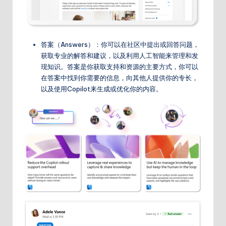
答案（Answers）：你可以在社区中提出或回答问题，
获取专业的解答和建议，以及利用人工智能来管理和发
现知识。答案是你获取支持和资源的主要方式，你可以
在答案中找到你需要的信息，向其他人提供你的专长，
以及使用Copilot来生成或优化你的内容。