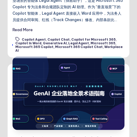
业场景的智能体 Legal Agent（律政助手），这是 Microsoft 365
Copilot 专为法务和合规团队定制的 AI 助理。作为 “垂直场景”下的
Copilot 智能体，Legal Agent 直接嵌入 Word 应用中，为法务人
员提供合同审阅、红线（Track Changes）修改、内部条款比…
Read More
Copilot Agent
,
Copilot Chat
,
Copilot for Microsoft 365
,
Copilot In Word
,
Generative AI
,
Legal Agent
,
Microsoft 365
,
Tags:
Microsoft 365 Copilot
,
Microsoft 365 Copilot Chat
,
Workplace
AI