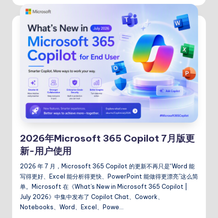
2026年Microsoft 365 Copilot 7月版更
新-用户使用
2026 年 7 月，Microsoft 365 Copilot 的更新不再只是“Word 能
写得更好、Excel 能分析得更快、PowerPoint 能做得更漂亮”这么简
单。Microsoft 在《What’s New in Microsoft 365 Copilot |
July 2026》中集中发布了 Copilot Chat、Cowork、
Notebooks、Word、Excel、Powe…