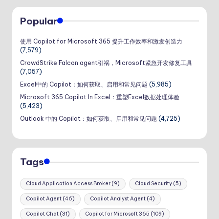
Popular
使用 Copilot for Microsoft 365 提升工作效率和激发创造力
(7,579)
CrowdStrike Falcon agent引祸，Microsoft紧急开发修复工具
(7,057)
Excel中的 Copilot：如何获取、启用和常见问题
(5,985)
Microsoft 365 Copilot In Excel：重塑Excel数据处理体验
(5,423)
Outlook 中的 Copilot：如何获取、启用和常见问题
(4,725)
Tags
Cloud Application Access Broker
(9)
Cloud Security
(5)
Copilot Agent
(46)
Copilot Analyst Agent
(4)
Copilot Chat
(31)
Copilot for Microsoft 365
(109)