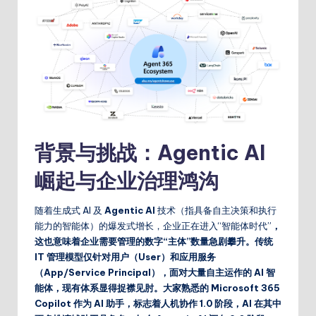
背景与挑战：Agentic AI
崛起与企业治理鸿沟
随着生成式 AI 及
Agentic AI
技术（指具备自主决策和执行
能力的智能体）的爆发式增长，企业正在进入“智能体时代”
，
这也意味着企业需要管理的数字“主体”数量急剧攀升。传统
IT 管理模型仅针对用户（User）和应用服务
（App/Service Principal），面对大量自主运作的 AI 智
能体，现有体系显得捉襟见肘。大家熟悉的 Microsoft 365
Copilot 作为 AI 助手，标志着人机协作 1.0 阶段，AI 在其中