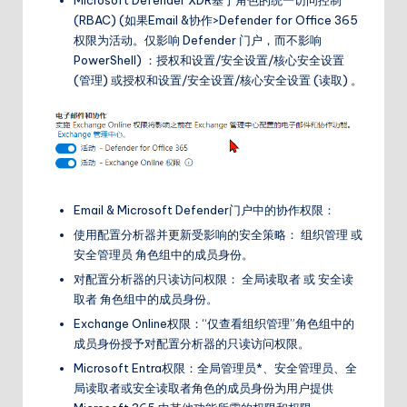
(RBAC) (如果Email &协作>Defender for Office 365
权限为活动。仅影响 Defender 门户，而不影响
PowerShell) ：授权和设置/安全设置/核心安全设置
(管理) 或授权和设置/安全设置/核心安全设置 (读取) 。
Email & Microsoft Defender门户中的协作权限：
使用配置分析器并更新受影响的安全策略： 组织管理 或
安全管理员 角色组中的成员身份。
对配置分析器的只读访问权限： 全局读取者 或 安全读
取者 角色组中的成员身份。
Exchange Online权限：“仅查看组织管理”角色组中的
成员身份授予对配置分析器的只读访问权限。
Microsoft Entra权限：全局管理员*、安全管理员、全
局读取者或安全读取者角色的成员身份为用户提供