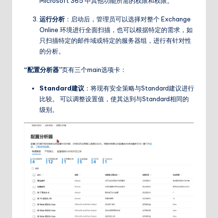
Microsoft 365 中其他功能所需的权限和权限。
运行分析
：启动后，管理员可以选择对整个 Exchange
Online 环境进行全面扫描，也可以根据特定的需求，如
只扫描特定的邮件域或特定的服务器组，进行有针对性
的分析。
“配置分析器”
页有三个main选项卡：
Standard建议
：将现有安全策略与Standard建议进行
比较。 可以调整设置值，使其达到与Standard相同的
级别。