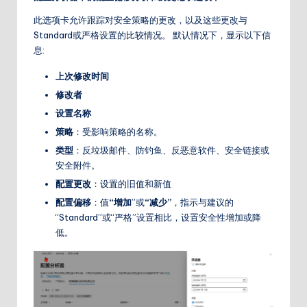
此选项卡允许跟踪对安全策略的更改，以及这些更改与
Standard或严格设置的比较情况。 默认情况下，显示以下信
息:
上次修改时间
修改者
设置名称
策略
：受影响策略的名称。
类型
：反垃圾邮件、防钓鱼、反恶意软件、安全链接或
安全附件。
配置更改
：设置的旧值和新值
配置偏移
：值
“增加
”或
“减少”
，指示与建议的
“Standard”或“严格”设置相比，设置安全性增加或降
低。