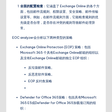
全面的配置检查
：它涵盖了 Exchange Online 的各个方
面，包括邮件流规则、权限设置、安全策略、邮件传输
设置等。例如，在邮件流规则方面，它能检查规则的优
先级是否合理，是否存在冲突的规则导致邮件处理异
常。
EOC analyzer会分析以下两种类型的策略
Exchange Online Protection (EOP) 策略：包括
Microsoft 365 个具有Exchange Online邮箱的组织以
及没有Exchange Online邮箱的独立 EOP 组织：
反垃圾邮件策略。
反恶意软件策略。
EOP 反钓鱼策略
Defender for Office 365策略：包括具有Microsoft
365 E5或Defender for Office 365加载项订阅的组
织：