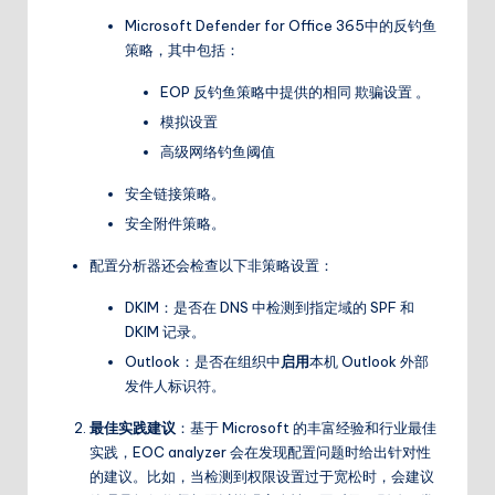
Microsoft Defender for Office 365中的反钓鱼
策略，其中包括：
EOP 反钓鱼策略中提供的相同 欺骗设置 。
模拟设置
高级网络钓鱼阈值
安全链接策略。
安全附件策略。
配置分析器还会检查以下非策略设置：
DKIM：是否在 DNS 中检测到指定域的 SPF 和
DKIM 记录。
Outlook：是否在组织中
启用
本机 Outlook 外部
发件人标识符。
最佳实践建议
：基于 Microsoft 的丰富经验和行业最佳
实践，EOC analyzer 会在发现配置问题时给出针对性
的建议。比如，当检测到权限设置过于宽松时，会建议