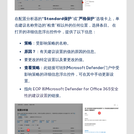
在配置分析器的
“Standard保护
”或“
严格保护
”选项卡上，单
击建议名称旁边的“检查”框以外的任何位置，选择条目。 在
打开的详细信息浮出控件中，提供了以下信息：
策略
：受影响策略的名称。
原因？
：有关建议设置的值的原因的信息。
要更改的特定设置以及要更改的值。
查看策略
：此链接可转到Microsoft Defender门户中受
影响策略的详细信息浮出控件，可在其中手动更新设
置。
指向
EOP 和Microsoft Defender for Office 365安全
性的建议设置
的链接。