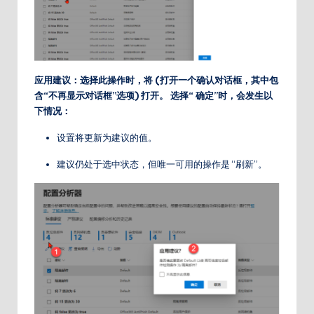
应用建议：选择此操作时，将 (打开一个确认对话框，其中包
含“不再显示对话框”选项) 打开。 选择“ 确定”时，会发生以
下情况：
设置将更新为建议的值。
建议仍处于选中状态，但唯一可用的操作是 “刷新”。