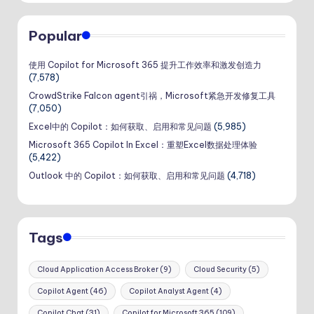
Popular
使用 Copilot for Microsoft 365 提升工作效率和激发创造力
(7,578)
CrowdStrike Falcon agent引祸，Microsoft紧急开发修复工具
(7,050)
Excel中的 Copilot：如何获取、启用和常见问题
(5,985)
Microsoft 365 Copilot In Excel：重塑Excel数据处理体验
(5,422)
Outlook 中的 Copilot：如何获取、启用和常见问题
(4,718)
Tags
Cloud Application Access Broker
(9)
Cloud Security
(5)
Copilot Agent
(46)
Copilot Analyst Agent
(4)
Copilot Chat
(31)
Copilot for Microsoft 365
(109)