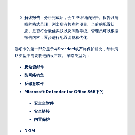
解读报告
：分析完成后，会生成详细的报告。报告以清
晰的格式呈现，列出所有检查的项目、当前的配置状
态、是否符合最佳实践以及风险等级。管理员可以根据
报告内容，逐步进行配置调整和优化。
选项卡的第一部分显示与Standard或严格保护相比，每种策
略类型中需要改进的设置数。 策略类型为：
反垃圾邮件
防网络钓鱼
反恶意软件
Microsoft Defender for Office 365下的
安全全附件
安全链接
内置保护
DKIM