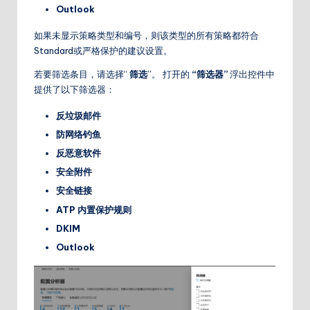
Outlook
如果未显示策略类型和编号，则该类型的所有策略都符合
Standard或严格保护的建议设置。
若要筛选条目，请选择“
筛选
”。 打开的
“
筛选器”
浮出控件中
提供了以下筛选器：
反垃圾邮件
防网络钓鱼
反恶意软件
安全附件
安全链接
ATP 内置保护规则
DKIM
Outlook