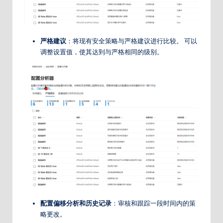
严格建议
：将现有安全策略与严格建议进行比较。 可以
调整设置值，使其达到与严格相同的级别。
配置偏移分析和历史记录
：审核和跟踪一段时间内的策
略更改。