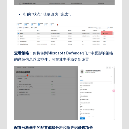
行的 “状态” 值更改为 “完成”。
查看策略
：你将转到Microsoft Defender门户中受影响策略
的详细信息浮出控件，可在其中手动更新设置
配置分析器中的配置偏移分析和历史记录选项卡