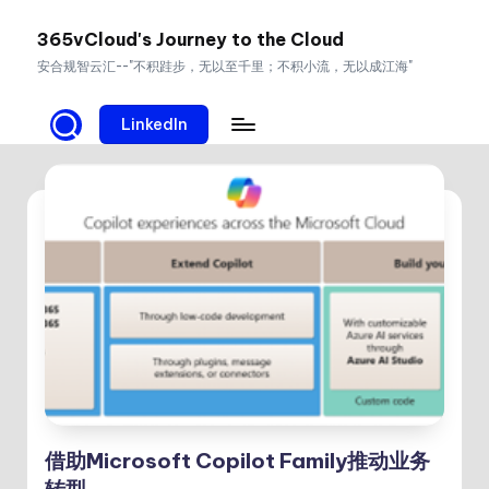
365vCloud's Journey to the Cloud
Skip
安合规智云汇--"不积跬步，无以至千里；不积小流，无以成江海"
to
content
LinkedIn
借助Microsoft Copilot Family推动业务