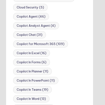
Cloud Security
(5)
Copilot Agent
(46)
Copilot Analyst Agent
(4)
Copilot Chat
(31)
Copilot for Microsoft 365
(109)
Copilot In Excel
(16)
Copilot In Forms
(6)
Copilot In Planner
(11)
Copilot In PowerPoint
(11)
Copilot In Teams
(19)
Copilot In Word
(13)