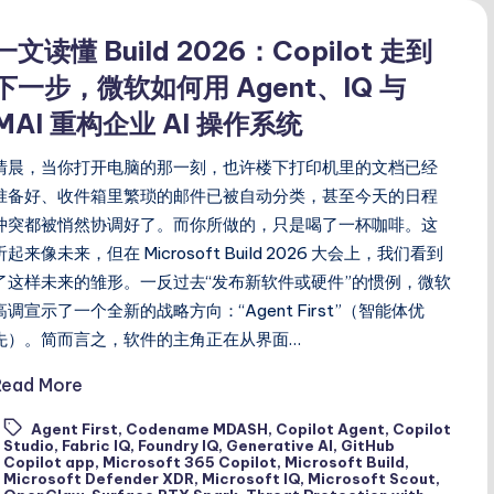
一文读懂 Build 2026：Copilot 走到
下一步，微软如何用 Agent、IQ 与
MAI 重构企业 AI 操作系统
清晨，当你打开电脑的那一刻，也许楼下打印机里的文档已经
准备好、收件箱里繁琐的邮件已被自动分类，甚至今天的日程
冲突都被悄然协调好了。而你所做的，只是喝了一杯咖啡。这
听起来像未来，但在 Microsoft Build 2026 大会上，我们看到
了这样未来的雏形。一反过去“发布新软件或硬件”的惯例，微软
高调宣示了一个全新的战略方向：“Agent First”（智能体优
先）。简而言之，软件的主角正在从界面…
Read More
Agent First
,
Codename MDASH
,
Copilot Agent
,
Copilot
Studio
,
Fabric IQ
,
Foundry IQ
,
Generative AI
,
GitHub
Copilot app
,
Microsoft 365 Copilot
,
Microsoft Build
,
ags:
Microsoft Defender XDR
,
Microsoft IQ
,
Microsoft Scout
,