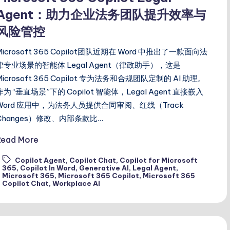
Agent：助力企业法务团队提升效率与
风险管控
Microsoft 365 Copilot团队近期在 Word 中推出了一款面向法
律专业场景的智能体 Legal Agent（律政助手），这是
Microsoft 365 Copilot 专为法务和合规团队定制的 AI 助理。
作为 “垂直场景”下的 Copilot 智能体，Legal Agent 直接嵌入
Word 应用中，为法务人员提供合同审阅、红线（Track
Changes）修改、内部条款比…
Read More
Copilot Agent
,
Copilot Chat
,
Copilot for Microsoft
365
,
Copilot In Word
,
Generative AI
,
Legal Agent
,
ags:
Microsoft 365
,
Microsoft 365 Copilot
,
Microsoft 365
Copilot Chat
,
Workplace AI