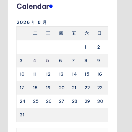
Calendar
2026 年 8 月
一
二
三
四
五
六
日
1
2
3
4
5
6
7
8
9
10
11
12
13
14
15
16
17
18
19
20
21
22
23
24
25
26
27
28
29
30
31