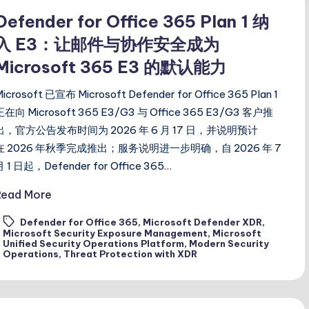
Defender for Office 365 Plan 1 纳
入 E3：让邮件与协作安全成为
Microsoft 365 E3 的默认能力
Microsoft 已宣布 Microsoft Defender for Office 365 Plan 1
正在向 Microsoft 365 E3/G3 与 Office 365 E3/G3 客户推
出，官方公告发布时间为 2026 年 6 月 17 日，并说明预计
在 2026 年秋季完成推出；服务说明进一步明确，自 2026 年 7
月 1 日起，Defender for Office 365…
Read More
Defender for Office 365
,
Microsoft Defender XDR
,
Microsoft Security Exposure Management
,
Microsoft
ags:
Unified Security Operations Platform
,
Modern Security
Operations
,
Threat Protection with XDR