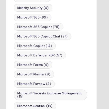
Identity Security
(4)
Microsoft 365
(99)
Microsoft 365 Copilot
(75)
Microsoft 365 Copilot Chat
(27)
Microsoft Copilot
(14)
Microsoft Defender XDR
(57)
Microsoft Forms
(4)
Microsoft Planner
(9)
Microsoft Purview
(4)
Microsoft Security Exposure Management
(15)
Microsoft Sentinel
(19)