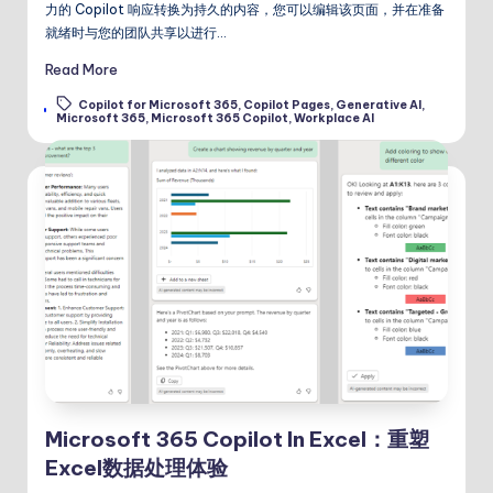
力的 Copilot 响应转换为持久的内容，您可以编辑该页面，并在准备
就绪时与您的团队共享以进行…
Read More
Copilot for Microsoft 365
,
Copilot Pages
,
Generative AI
,
Tags:
Microsoft 365
,
Microsoft 365 Copilot
,
Workplace AI
Microsoft 365 Copilot In Excel：重塑
Excel数据处理体验