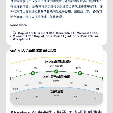
这些设置改进不仅提升了代理的功能性，还能让团队成员在使用时获
得更好的体验。 所有网站成员都可以创建自己的代理并使用它们。 这
些代理可由具有编辑权限的其他网站成员使用、编辑或共享。 作为网
站所有者，你可以批准代理，并将代理…
Read More
Copilot for Microsoft 365
,
Generative AI
,
Microsoft 365
,
Tags:
Microsoft 365 Copilot
,
SharePoint Agent
,
SharePoint Online
,
Workplace AI
Shadow AI 安全性：影子 IT 发现和威胁态