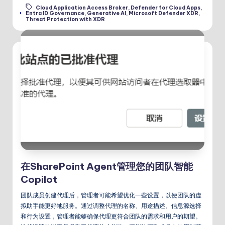
Cloud Application Access Broker
,
Defender for Cloud Apps
,
Tags:
Entra ID Governance
,
Generative AI
,
Microsoft Defender XDR
,
Threat Protection with XDR
在SharePoint Agent管理您的团队智能
Copilot
团队成员创建代理后，管理者可能希望优化一些设置，以便团队的虚
拟助手能更好地服务。通过调整代理的名称、用途描述、信息源选择
和行为设置，管理者能够确保代理更符合团队的需求和用户的期望。