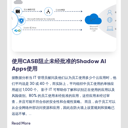
使用CASB阻止未经批准的Shadow AI
Apps使用
据数据分析当 IT 管理员被问及他们认为员工使用多少个云应用时，他
们平均说是 30 或 40 个，而实际上，平均组织中员工使用的单独应
用超过 1,000 个。 影子 IT 可帮助你了解和识别正在使用的应用以及
风险级别。80% 的员工使用未经批准的应用，这些应用未经过审
查，并且可能不符合你的安全性和合规性策略。 而且，由于员工可以
从企业网络外部访问资源和应用，因此在防火墙上设置规则和策略已
远远不够。…
Read More