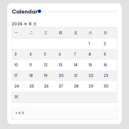
Calendar
2026 年 8 月
一
二
三
四
五
六
日
1
2
3
4
5
6
7
8
9
10
11
12
13
14
15
16
17
18
19
20
21
22
23
24
25
26
27
28
29
30
31
« 6 月