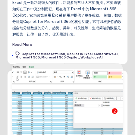
Excel 是一款功能强大的软件，功能多到常让人不知所措，不知道该
如何在工作中充分利用它。现在有了 Excel 中的 Microsoft 365
Copilot，它为频繁使用 Excel 的用户提供了更多帮助。 例如，数据
分析是Copilot for Microsoft 365的核心功能，它可以根据你的数
据自动分析数据的分布、趋势、异常、相关性等，生成简洁的数据见
解报告，让你一目了然。你无需进行复…
Read More
Copilot for Microsoft 365
,
Copilot In Excel
,
Generative AI
,
Tags:
Microsoft 365
,
Microsoft 365 Copilot
,
Workplace AI