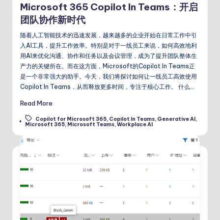
Microsoft 365 Copilot In Teams：开启
团队协作新时代
随着人工智能技术的迅速发展，越来越多的企业开始在日常工作中引
入AI工具，提升工作效率。特别是对于一线员工来说，如何高效地利
用AI来优化沟通、协作和任务以及会议管理，成为了提升团队整体生
产力的关键所在。而在这方面，Microsoft的Copilot In Teams正
是一个非常强大的助手。今天，我们将探讨如何让一线员工高效使用
Copilot In Teams，从而释放更多时间，专注于核心工作。 什么…
Read More
Copilot for Microsoft 365
,
Copilot In Teams
,
Generative AI
,
Tags:
Microsoft 365
,
Microsoft Teams
,
Workplace AI