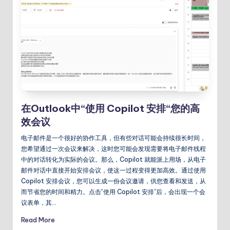
在Outlook中“使用 Copilot 安排“您的高
效会议
电子邮件是一个很好的协作工具，但有些对话可能会持续很长时间，
您希望通过一次会议来解决，这时您可能会发现需要将电子邮件线程
中的对话转化为实际的会议。那么，Copilot 就能派上用场，从电子
邮件对话中直接开始安排会议，使这一过程变得更加高效。通过使用
Copilot 安排会议，您可以生成一份会议邀请，供您查看和发送，从
而节省您的时间和精力。点击“使用 Copilot 安排”后，会出现一个会
议表单，其…
Read More