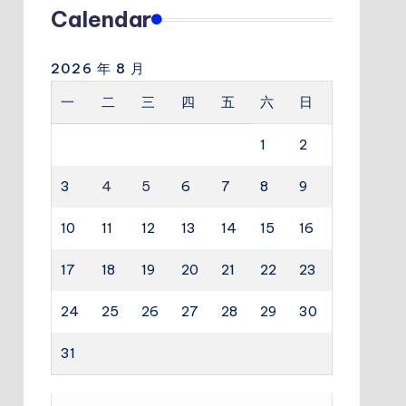
Calendar
2026 年 8 月
一
二
三
四
五
六
日
1
2
3
4
5
6
7
8
9
10
11
12
13
14
15
16
17
18
19
20
21
22
23
24
25
26
27
28
29
30
31