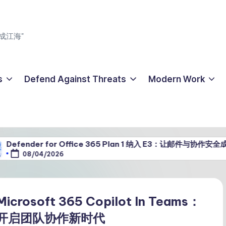
成江海"
s
Defend Against Threats
Modern Work
 for Office 365 Plan 1 纳入 E3：让邮件与协作安全成为 Microso
/2026
Microsoft 365 Copilot In Teams：
开启团队协作新时代