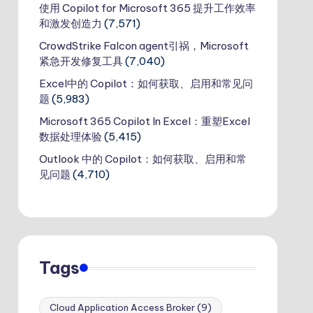
使用 Copilot for Microsoft 365 提升工作效率
和激发创造力
(7,571)
CrowdStrike Falcon agent引祸，Microsoft
紧急开发修复工具
(7,040)
Excel中的 Copilot：如何获取、启用和常见问
题
(5,983)
Microsoft 365 Copilot In Excel：重塑Excel
数据处理体验
(5,415)
Outlook 中的 Copilot：如何获取、启用和常
见问题
(4,710)
Tags
Cloud Application Access Broker
(9)