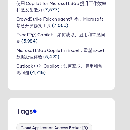
使用 Copilot for Microsoft 365 提升工作效率
和激发创造力
(7,577)
CrowdStrike Falcon agent引祸，Microsoft
紧急开发修复工具
(7,050)
Excel中的 Copilot：如何获取、启用和常见问
题
(5,984)
Microsoft 365 Copilot In Excel：重塑Excel
数据处理体验
(5,422)
Outlook 中的 Copilot：如何获取、启用和常
见问题
(4,716)
Tags
Cloud Application Access Broker
(9)