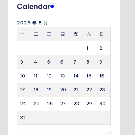
Calendar
2026 年 8 月
一
二
三
四
五
六
日
1
2
3
4
5
6
7
8
9
10
11
12
13
14
15
16
17
18
19
20
21
22
23
24
25
26
27
28
29
30
31