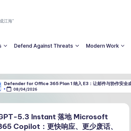
成江海"
s
Defend Against Threats
Modern Work
r for Office 365 Plan 1 纳入 E3：让邮件与协作安全成为 Micros
/2026
GPT-5.3 Instant 落地 Microsoft
365 Copilot：更快响应、更少废话、